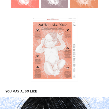
YOU MAY ALSO LIKE