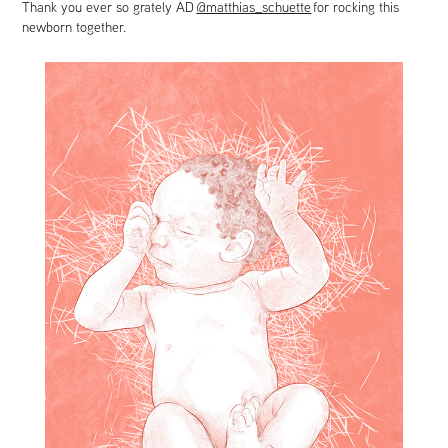
Thank you ever so grately AD
@matthias_schuette
for rocking this
newborn together.