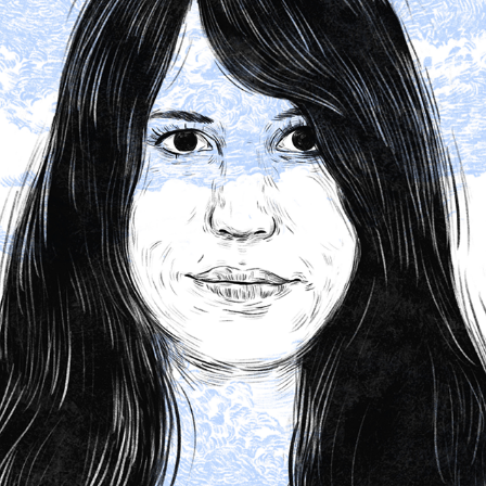
REPORTAGE MAGAZIN #73
2023